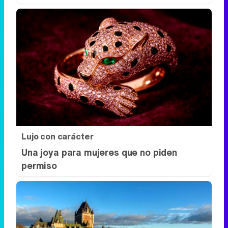
Lujo con carácter
Una joya para mujeres que no piden
permiso