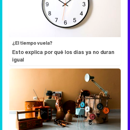
¿El tiempo vuela?
Esto explica por qué los días ya no duran
igual