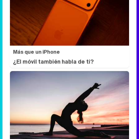
Más que un iPhone
¿El móvil también habla de ti?