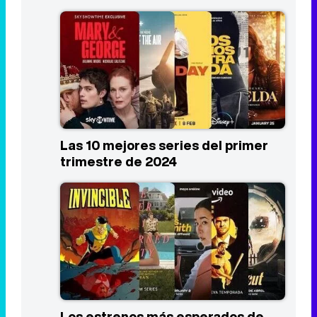
Las 10 mejores series del primer
trimestre de 2024
Los estrenos más esperados de