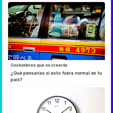
Costumbres que no creerás
¿Qué pensarías si esto fuera normal en tu
país?