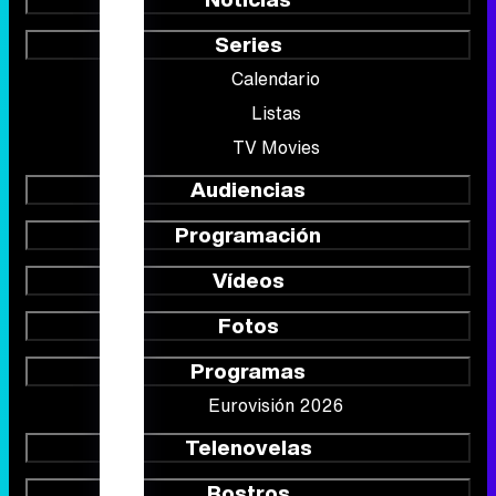
Series
Calendario
Listas
TV Movies
Audiencias
Programación
Vídeos
Fotos
Programas
Eurovisión 2026
Telenovelas
Rostros