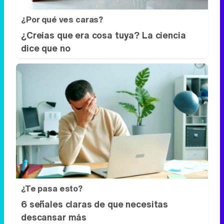
¿Por qué ves caras?
¿Creías que era cosa tuya? La ciencia
dice que no
¿Te pasa esto?
6 señales claras de que necesitas
descansar más