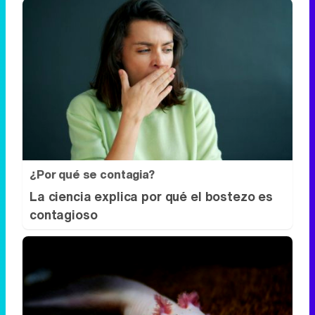
¿Por qué se contagia?
La ciencia explica por qué el bostezo es
contagioso