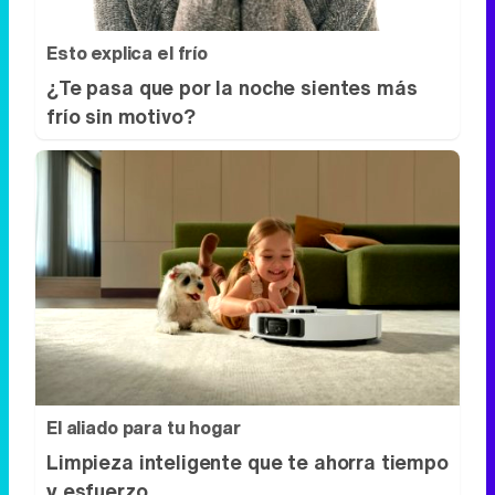
Esto explica el frío
¿Te pasa que por la noche sientes más
frío sin motivo?
El aliado para tu hogar
Limpieza inteligente que te ahorra tiempo
y esfuerzo