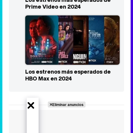
Prime Video en 2024
Los estrenos más esperados de
HBO Max en 2024
Eliminar anuncios