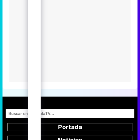
Portada
Noticias