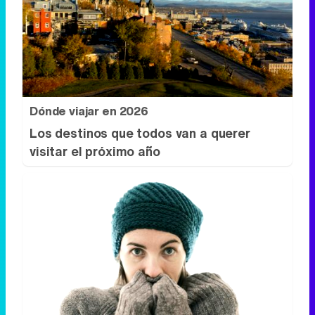
Dónde viajar en 2026
Los destinos que todos van a querer
visitar el próximo año