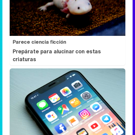
Parece ciencia ficción
Prepárate para alucinar con estas
criaturas