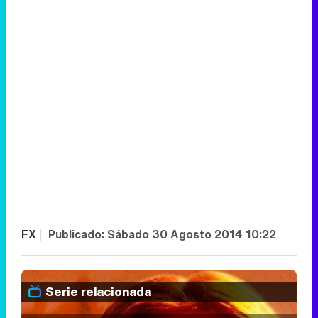
FX
|
Publicado:
Sábado 30 Agosto 2014 10:22
Serie relacionada