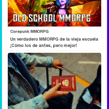
Corepunk MMORPG
Un verdadero MMORPG de la vieja escuela
¡Cómo los de antes, pero mejor!