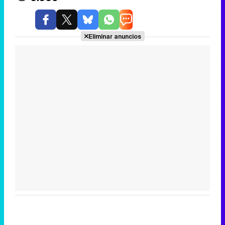
Eliminar anuncios