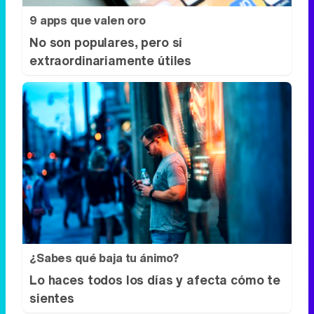
9 apps que valen oro
No son populares, pero sí
extraordinariamente útiles
¿Sabes qué baja tu ánimo?
Lo haces todos los días y afecta cómo te
sientes