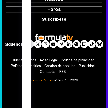
Foros
Suscríbete
Síguenos
Quiénes somos
Aviso Legal
Política de privacidad
Política de cookies
Gestión de cookies
Publicidad
Contactar
RSS
FormulaTV.com
© 2004 - 2026