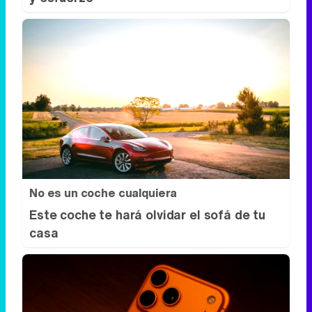
No es un coche cualquiera
Este coche te hará olvidar el sofá de tu
casa