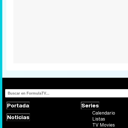
Portada
Series
Calendario
Noticias
Listas
TV Movies