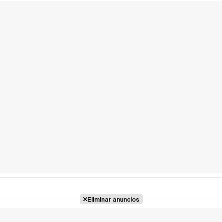
Eliminar anuncios