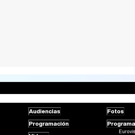
Audiencias
Fotos
Programación
Program
Eurovi