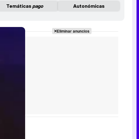
Temáticas
pago
Autonómicas
Eliminar anuncios