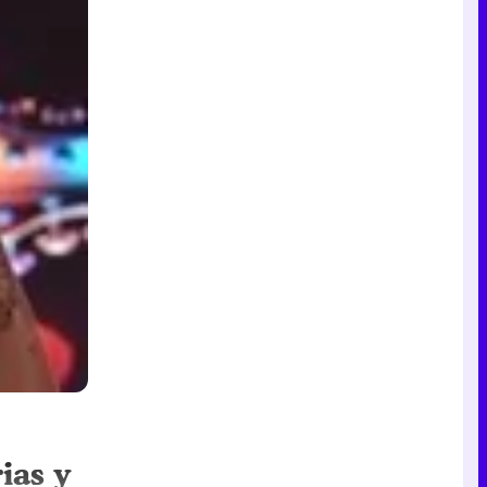
ias y