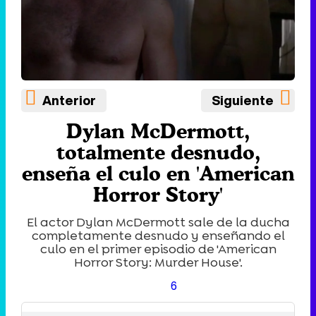
Anterior
Siguiente
Dylan McDermott,
totalmente desnudo,
enseña el culo en 'American
Horror Story'
El actor Dylan McDermott sale de la ducha
completamente desnudo y enseñando el
culo en el primer episodio de 'American
Horror Story: Murder House'.
6