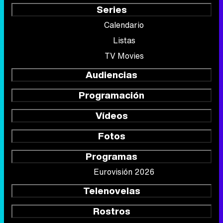
Series
Calendario
Listas
TV Movies
Audiencias
Programación
Vídeos
Fotos
Programas
Eurovisión 2026
Telenovelas
Rostros