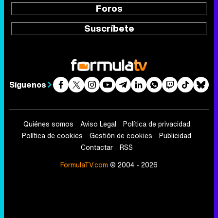
Foros
Suscríbete
Síguenos
Quiénes somos
Aviso Legal
Política de privacidad
Política de cookies
Gestión de cookies
Publicidad
Contactar
RSS
FormulaTV.com
© 2004 - 2026