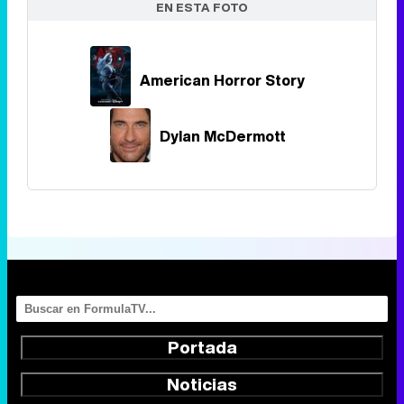
EN ESTA FOTO
American Horror Story
Dylan McDermott
Portada
Noticias