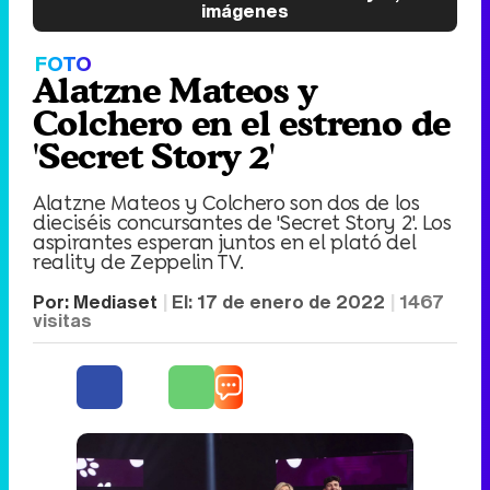
imágenes
FOTO
Alatzne Mateos y
Colchero en el estreno de
'Secret Story 2'
Alatzne Mateos y Colchero son dos de los
dieciséis concursantes de 'Secret Story 2'. Los
aspirantes esperan juntos en el plató del
reality de Zeppelin TV.
Por:
Mediaset
El:
17 de enero de 2022
1467
visitas