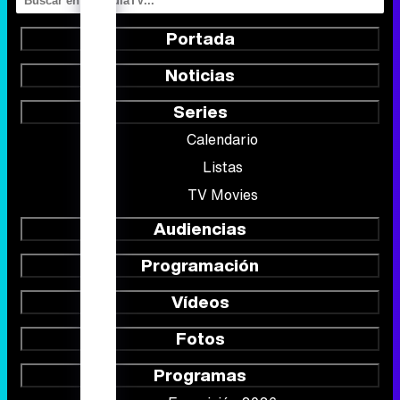
Portada
Noticias
Series
Calendario
Listas
TV Movies
Audiencias
Programación
Vídeos
Fotos
Programas