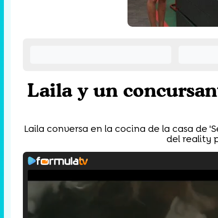
Laila y un concursan
Laila conversa en la cocina de la casa de 
del reality