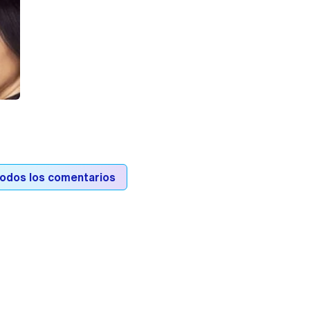
todos los comentarios