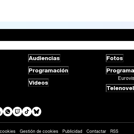
Audiencias
Fotos
Programación
Program
Eurovi
Vídeos
Telenove
 cookies
Gestión de cookies
Publicidad
Contactar
RSS