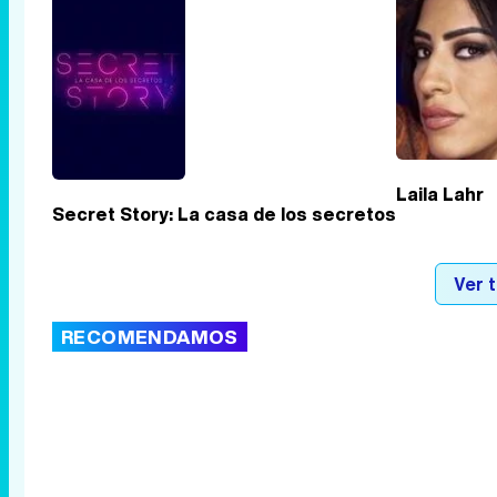
Laila Lahr
Secret Story: La casa de los secretos
Ver 
RECOMENDAMOS