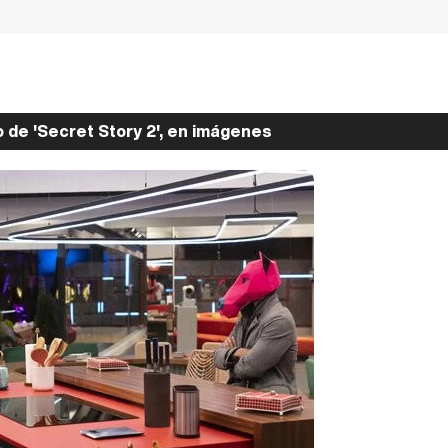
 de 'Secret Story 2', en imágenes