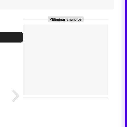
Eliminar anuncios