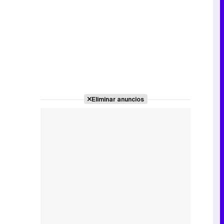
Eliminar anuncios