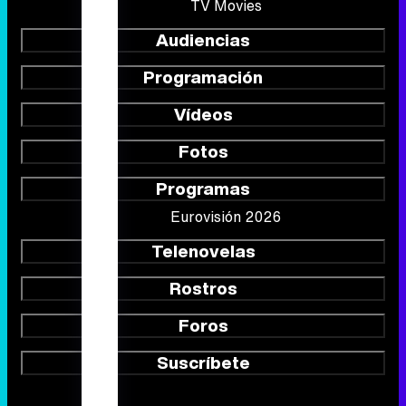
TV Movies
Audiencias
Programación
Vídeos
Fotos
Programas
Eurovisión 2026
Telenovelas
Rostros
Foros
Suscríbete