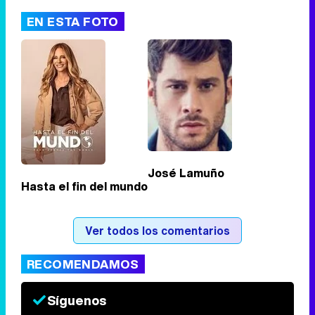
EN ESTA FOTO
José Lamuño
Hasta el fin del mundo
Ver todos los comentarios
RECOMENDAMOS
Síguenos