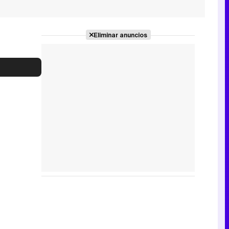
Eliminar anuncios