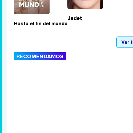
Jedet
Hasta el fin del mundo
Ver 
RECOMENDAMOS