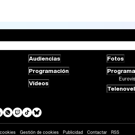
Audiencias
Fotos
Programación
Program
Eurovi
Vídeos
Telenove
 cookies
Gestión de cookies
Publicidad
Contactar
RSS