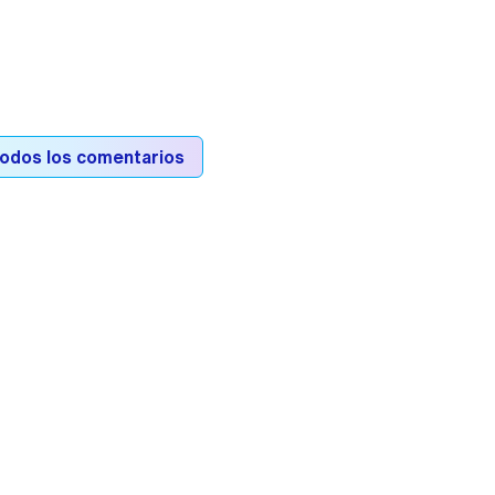
todos los comentarios