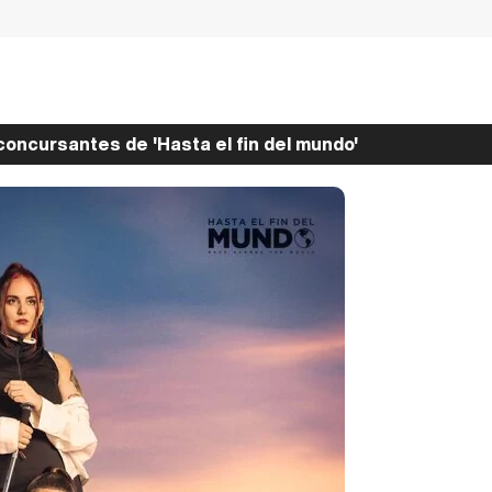
oncursantes de 'Hasta el fin del mundo'