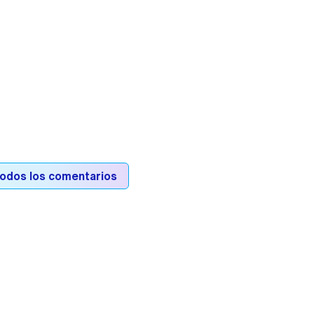
todos los comentarios