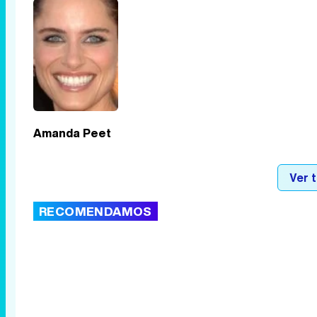
Amanda Peet
Ver 
RECOMENDAMOS