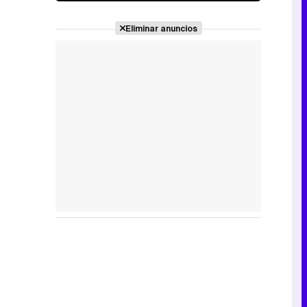
Eliminar anuncios