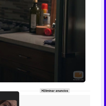
Eliminar anuncios