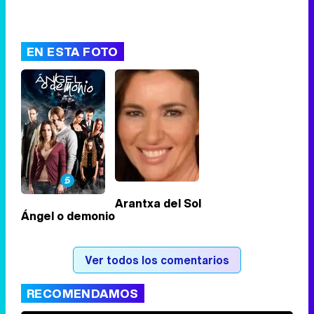
EN ESTA FOTO
Arantxa del Sol
Ángel o demonio
Ver todos los comentarios
RECOMENDAMOS