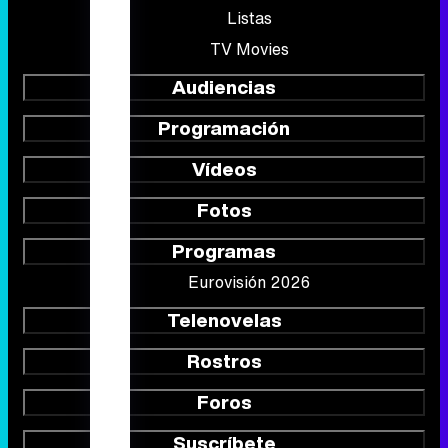
Listas
TV Movies
Audiencias
Programación
Vídeos
Fotos
Programas
Eurovisión 2026
Telenovelas
Rostros
Foros
Suscríbete