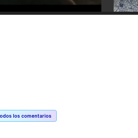
todos los comentarios