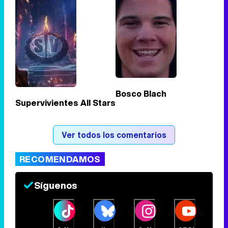
Bosco Blach
Supervivientes All Stars
Ver todos los comentarios
RECOMENDAMOS
Síguenos