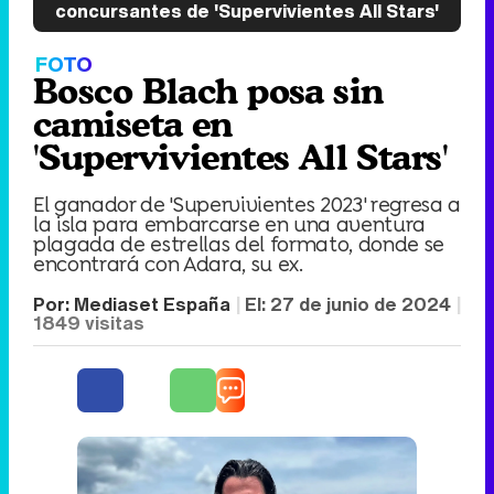
concursantes de 'Supervivientes All Stars'
FOTO
Bosco Blach posa sin
camiseta en
'Supervivientes All Stars'
El ganador de 'Supervivientes 2023' regresa a
la isla para embarcarse en una aventura
plagada de estrellas del formato, donde se
encontrará con Adara, su ex.
Por:
Mediaset España
El:
27 de junio de 2024
1849
visitas