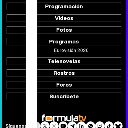
Programación
Vídeos
Fotos
Programas
Eurovisión 2026
Telenovelas
Rostros
Foros
Suscríbete
Síguenos