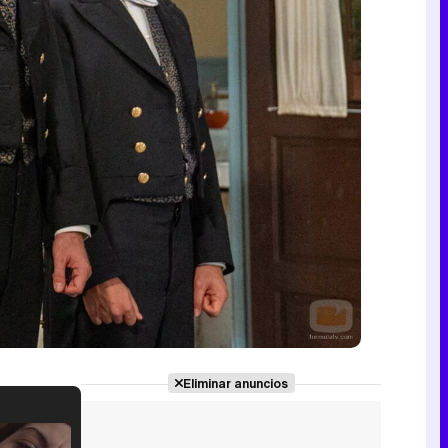
Eliminar anuncios