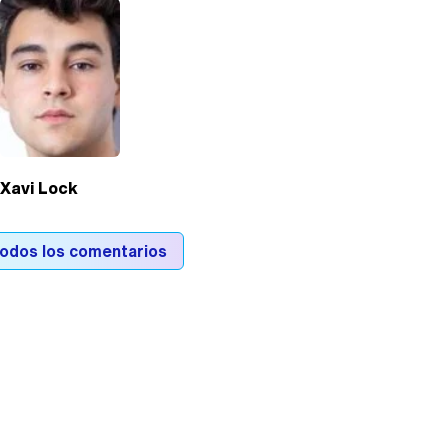
Xavi Lock
todos los comentarios