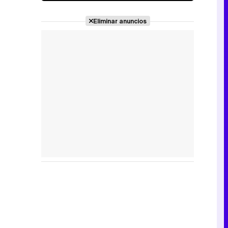
Eliminar anuncios