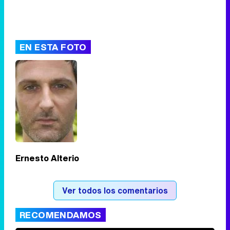
EN ESTA FOTO
Ernesto Alterio
Ver todos los comentarios
RECOMENDAMOS