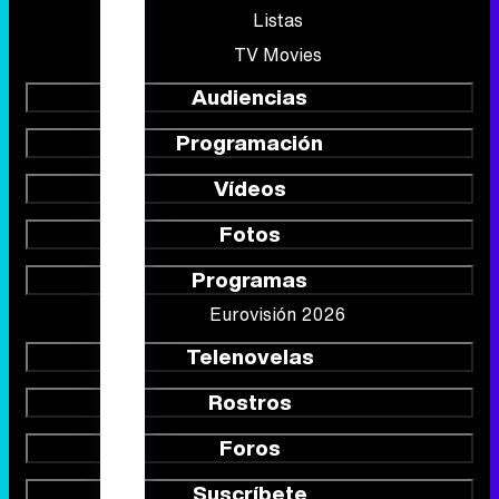
Listas
TV Movies
Audiencias
Programación
Vídeos
Fotos
Programas
Eurovisión 2026
Telenovelas
Rostros
Foros
Suscríbete