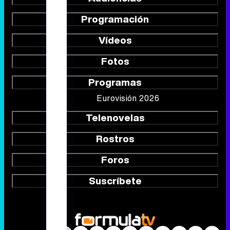
Programación
Vídeos
Fotos
Programas
Eurovisión 2026
Telenovelas
Rostros
Foros
Suscríbete