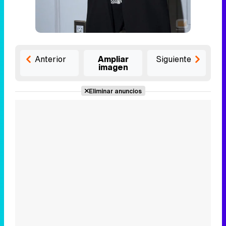
Anterior
Ampliar
Siguiente
imagen
Eliminar anuncios