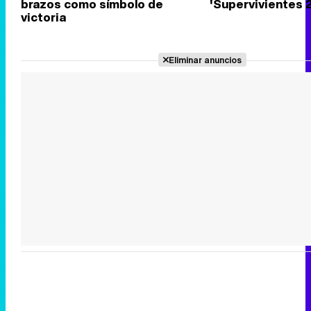
brazos como símbolo de
'Supervivientes 
victoria
Eliminar anuncios