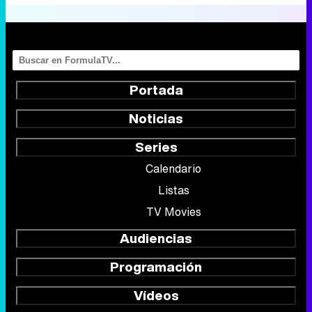
Portada
Noticias
Series
Calendario
Listas
TV Movies
Audiencias
Programación
Vídeos