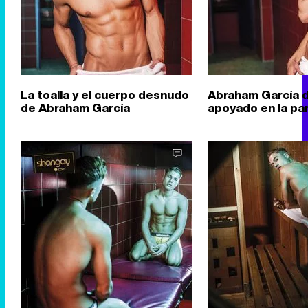
La toalla y el cuerpo desnudo
Abraham García 
de Abraham García
apoyado en la pa