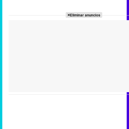
Eliminar anuncios