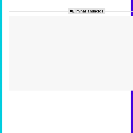
Eliminar anuncios