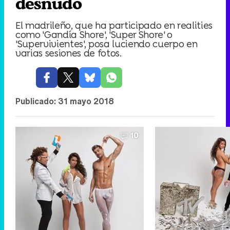
desnudo
El madrileño, que ha participado en realities
como 'Gandía Shore', 'Super Shore' o
'Supervivientes', posa luciendo cuerpo en
varias sesiones de fotos.
Publicado:
31 mayo 2018
10