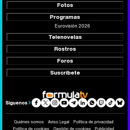
Fotos
Programas
Eurovisión 2026
Telenovelas
Rostros
Foros
Suscríbete
Síguenos
Quiénes somos
Aviso Legal
Política de privacidad
Política de cookies
Gestión de cookies
Publicidad