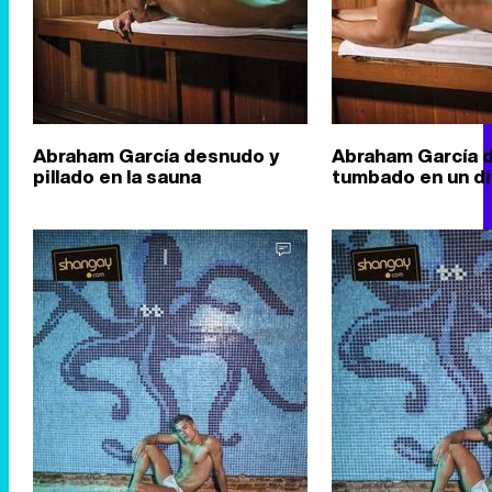
Abraham García desnudo y
Abraham García 
pillado en la sauna
tumbado en un d