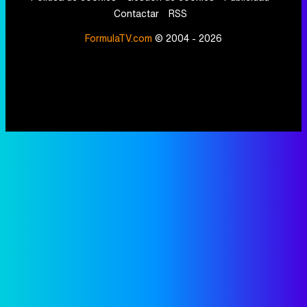
Contactar
RSS
FormulaTV.com
© 2004 - 2026