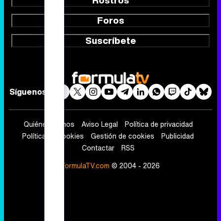
Rostros
Foros
Suscríbete
Síguenos
Quiénes somos
Aviso Legal
Política de privacidad
Política de cookies
Gestión de cookies
Publicidad
Contactar
RSS
FormulaTV.com
© 2004 - 2026