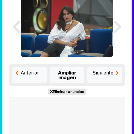
Anterior
Ampliar
Siguiente
imagen
Eliminar anuncios