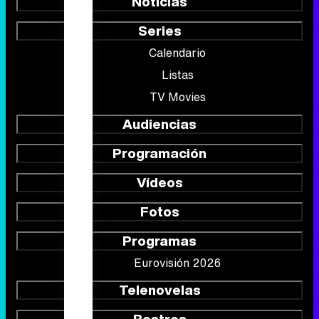
Noticias
Series
Calendario
Listas
TV Movies
Audiencias
Programación
Vídeos
Fotos
Programas
Eurovisión 2026
Telenovelas