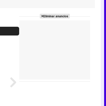
Eliminar anuncios