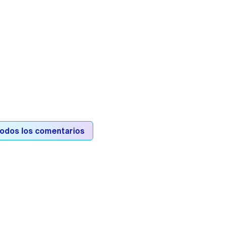
todos los comentarios