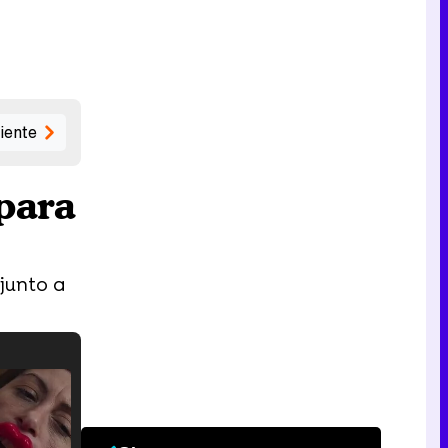
iente
para
junto a