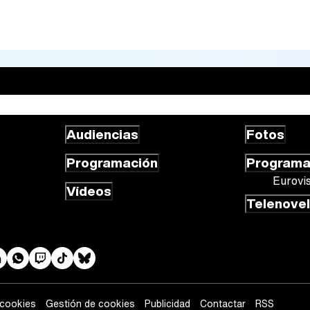
Audiencias
Fotos
Programación
Program
Eurovi
Vídeos
Telenove
 cookies
Gestión de cookies
Publicidad
Contactar
RSS