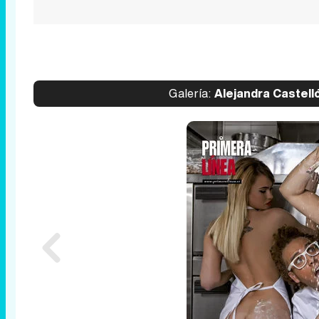
Galería:
Alejandra Castell