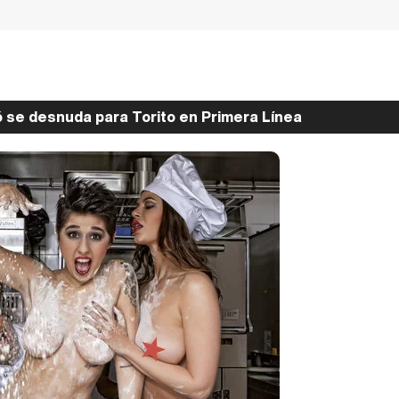
ó se desnuda para Torito en Primera Línea