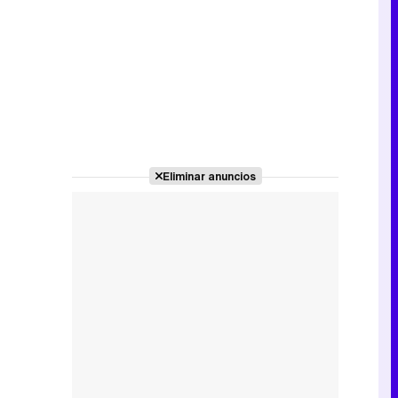
Eliminar anuncios