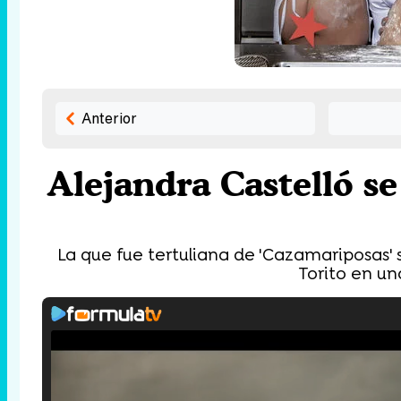
Anterior
Alejandra Castelló s
La que fue tertuliana de 'Cazamariposas' 
Torito en un