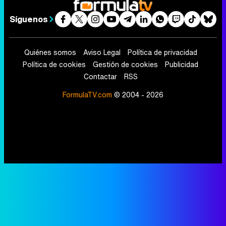
Síguenos
Quiénes somos
Aviso Legal
Política de privacidad
Política de cookies
Gestión de cookies
Publicidad
Contactar
RSS
FormulaTV.com
© 2004 - 2026