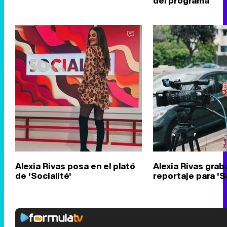
del programa
Alexia Rivas posa en el plató
Alexia Rivas gra
de 'Socialité'
reportaje para 'S