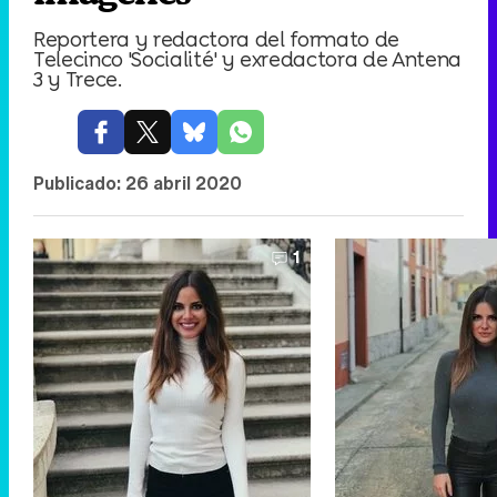
Reportera y redactora del formato de
Telecinco 'Socialité' y exredactora de Antena
3 y Trece.
Publicado:
26 abril 2020
1