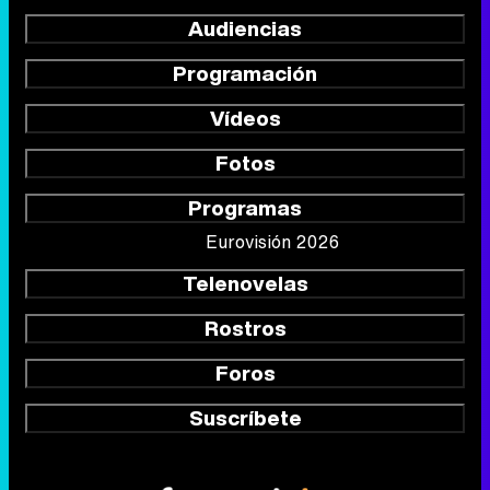
Audiencias
Programación
Vídeos
Fotos
Programas
Eurovisión 2026
Telenovelas
Rostros
Foros
Suscríbete