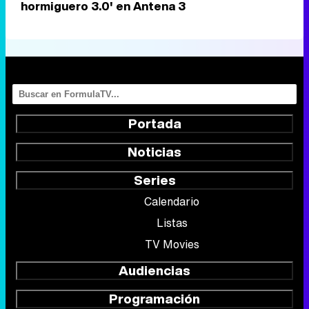
hormiguero 3.0' en Antena 3
Portada
Noticias
Series
Calendario
Listas
TV Movies
Audiencias
Programación