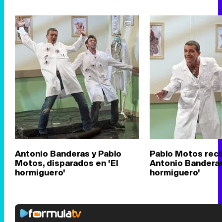
Antonio Banderas y Pablo
Pablo Motos reci
Motos, disparados en 'El
Antonio Banderas
hormiguero'
hormiguero'