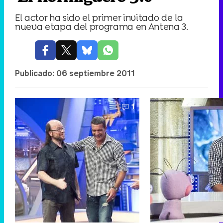
El actor ha sido el primer invitado de la
nueva etapa del programa en Antena 3.
Publicado:
06 septiembre 2011
1