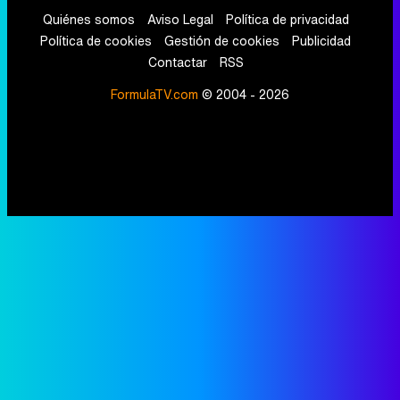
Quiénes somos
Aviso Legal
Política de privacidad
Política de cookies
Gestión de cookies
Publicidad
Contactar
RSS
FormulaTV.com
© 2004 - 2026