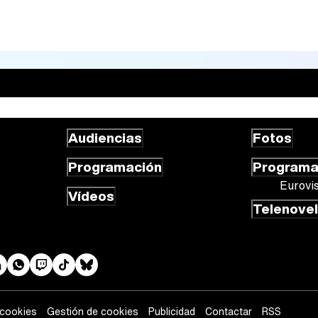
Audiencias
Fotos
Programación
Program
Eurovi
Vídeos
Telenove
 cookies
Gestión de cookies
Publicidad
Contactar
RSS