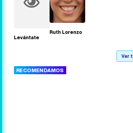
Ruth Lorenzo
Levántate
Ver 
RECOMENDAMOS