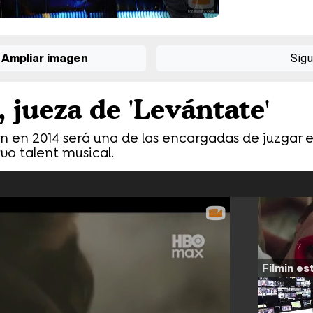
Ampliar imagen
Sigu
 jueza de 'Levántate'
n en 2014 será una de las encargadas de juzgar 
vo talent musical.