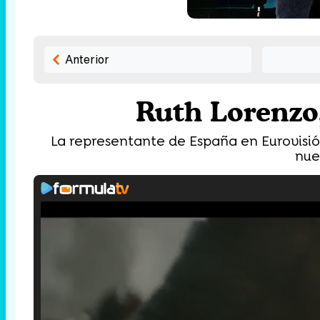
Anterior
Ruth Lorenzo,
La representante de España en Eurovisió
nue