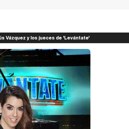
s Vázquez y los jueces de 'Levántate'