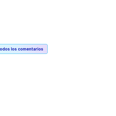
todos los comentarios