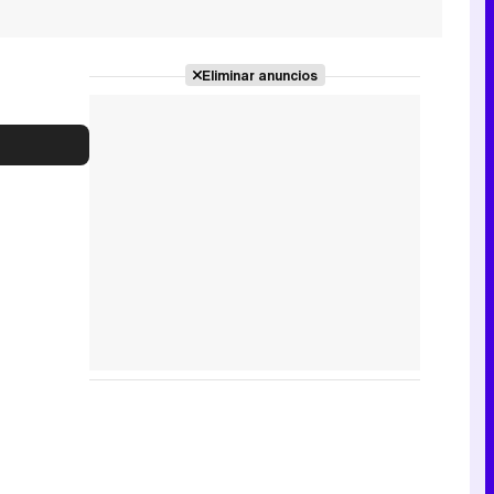
Eliminar anuncios