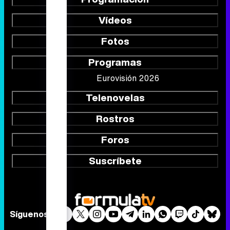
Vídeos
Fotos
Programas
Eurovisión 2026
Telenovelas
Rostros
Foros
Suscríbete
Síguenos