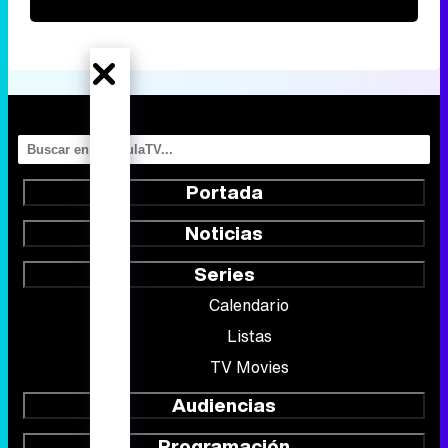
Portada
Noticias
Series
Calendario
Listas
TV Movies
Audiencias
Programación