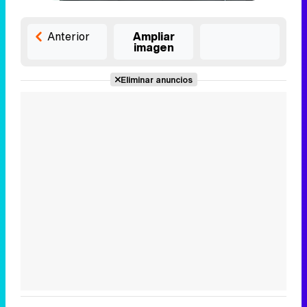
Anterior
Ampliar
imagen
Eliminar anuncios