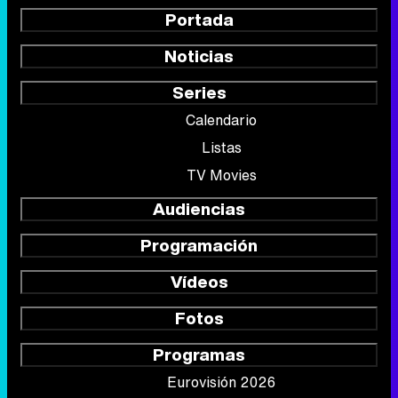
Portada
Noticias
Series
Calendario
Listas
TV Movies
Audiencias
Programación
Vídeos
Fotos
Programas
Eurovisión 2026