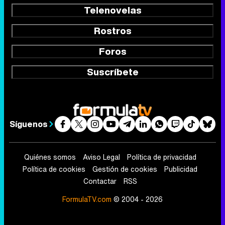
Telenovelas
Rostros
Foros
Suscríbete
Síguenos
Quiénes somos
Aviso Legal
Política de privacidad
Política de cookies
Gestión de cookies
Publicidad
Contactar
RSS
FormulaTV.com
© 2004 - 2026