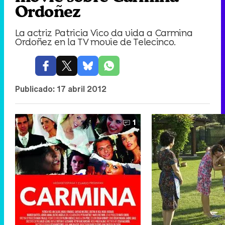
Ordoñez
La actriz Patricia Vico da vida a Carmina
Ordoñez en la TV movie de Telecinco.
Publicado:
17 abril 2012
1