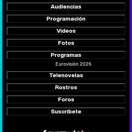
Audiencias
Programación
Vídeos
Fotos
Programas
Eurovisión 2026
Telenovelas
Rostros
Foros
Suscríbete