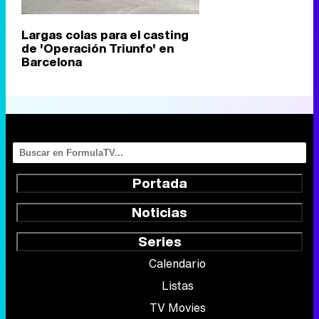
Largas colas para el casting
de 'Operación Triunfo' en
Barcelona
Portada
Noticias
Series
Calendario
Listas
TV Movies