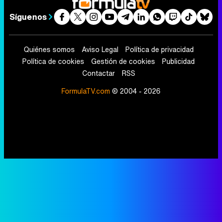
Síguenos
Quiénes somos
Aviso Legal
Política de privacidad
Política de cookies
Gestión de cookies
Publicidad
Contactar
RSS
FormulaTV.com
© 2004 - 2026