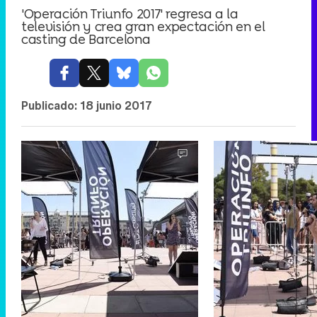
'Operación Triunfo 2017' regresa a la
televisión y crea gran expectación en el
casting de Barcelona
Publicado:
18 junio 2017