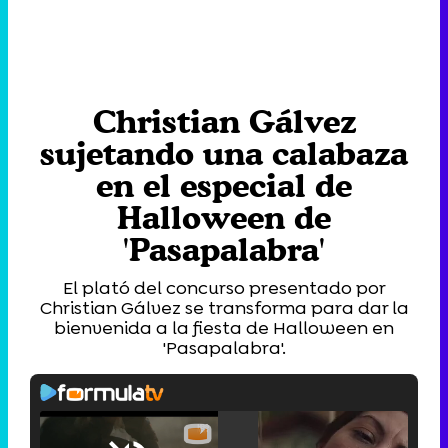
Christian Gálvez
sujetando una calabaza
en el especial de
Halloween de
'Pasapalabra'
El plató del concurso presentado por
Christian Gálvez se transforma para dar la
bienvenida a la fiesta de Halloween en
'Pasapalabra'.