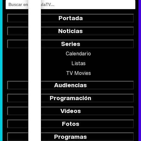
Portada
Noticias
Series
Calendario
Listas
TV Movies
Audiencias
Programación
Vídeos
Fotos
Programas