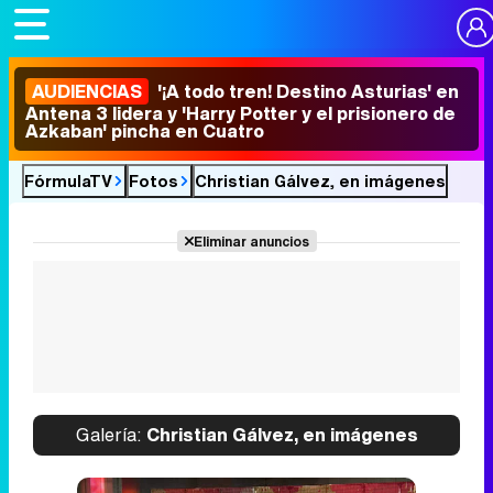
AUDIENCIAS
'¡A todo tren! Destino Asturias' en
Antena 3 lidera y 'Harry Potter y el prisionero de
Azkaban' pincha en Cuatro
FórmulaTV
Fotos
Christian Gálvez, en imágenes
Eliminar anuncios
Galería:
Christian Gálvez, en imágenes