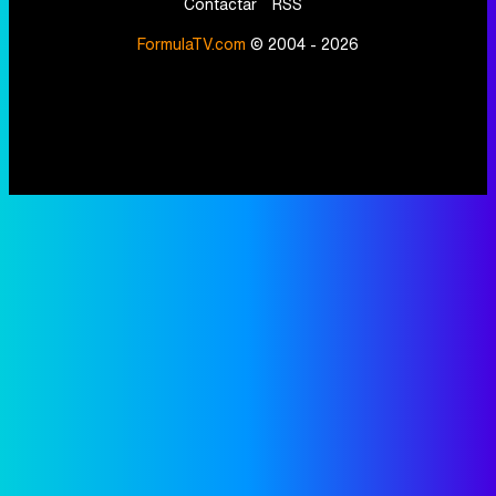
Contactar
RSS
FormulaTV.com
© 2004 - 2026