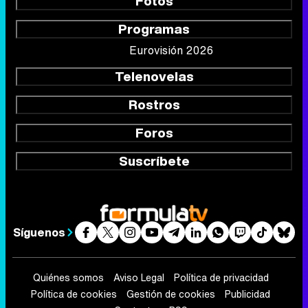
Fotos
Programas
Eurovisión 2026
Telenovelas
Rostros
Foros
Suscríbete
Síguenos
Quiénes somos
Aviso Legal
Política de privacidad
Política de cookies
Gestión de cookies
Publicidad