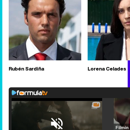
Rubén Sardiña
Lorena Celades