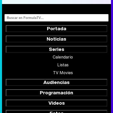
Portada
Noticias
Series
Calendario
Listas
TV Movies
Audiencias
Programación
Vídeos