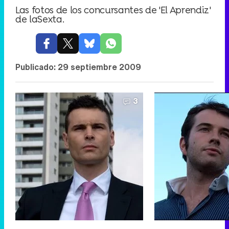
Las fotos de los concursantes de 'El Aprendiz'
de laSexta.
Publicado:
29 septiembre 2009
3