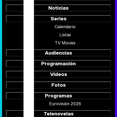
Noticias
Series
Calendario
Listas
TV Movies
Audiencias
Programación
Vídeos
Fotos
Programas
Eurovisión 2026
Telenovelas