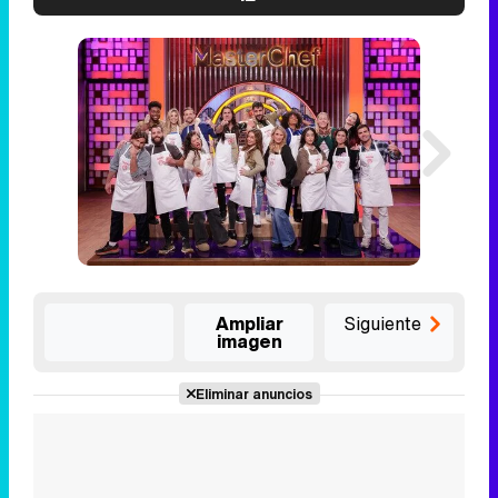
Ampliar
Siguiente
imagen
Eliminar anuncios