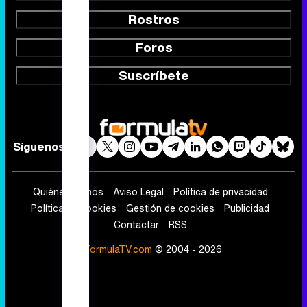
Rostros
Foros
Suscríbete
Síguenos
Quiénes somos
Aviso Legal
Política de privacidad
Política de cookies
Gestión de cookies
Publicidad
Contactar
RSS
FormulaTV.com
© 2004 - 2026