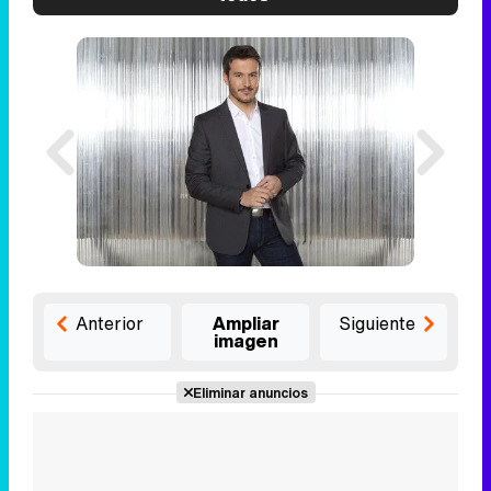
Anterior
Ampliar
Siguiente
imagen
Eliminar anuncios