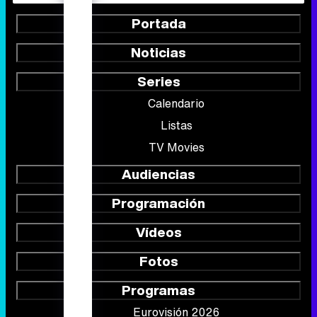
Portada
Noticias
Series
Calendario
Listas
TV Movies
Audiencias
Programación
Vídeos
Fotos
Programas
Eurovisión 2026