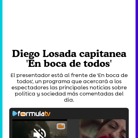
Diego Losada capitanea
'En boca de todos'
El presentador está al frente de 'En boca de
todos', un programa que acercará a los
espectadores las principales noticias sobre
política y sociedad más comentadas del
día.
Loaded
: