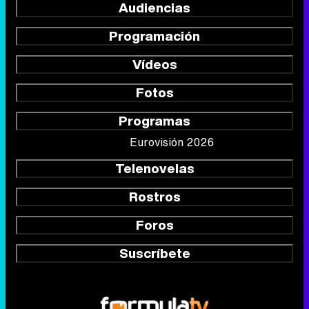
Audiencias
Programación
Vídeos
Fotos
Programas
Eurovisión 2026
Telenovelas
Rostros
Foros
Suscríbete