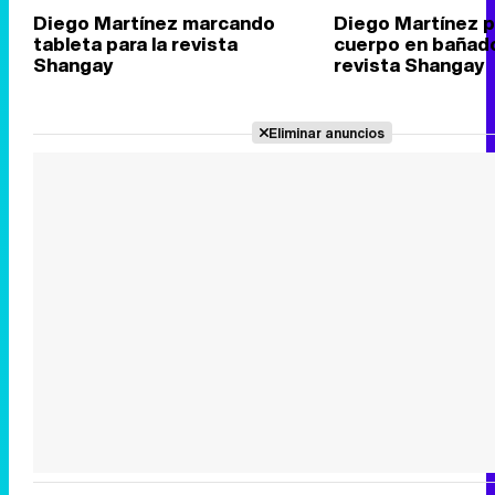
Diego Martínez marcando
Diego Martínez 
tableta para la revista
cuerpo en bañado
Shangay
revista Shangay
Eliminar anuncios