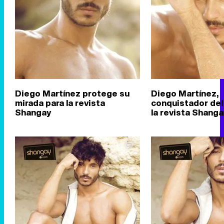
Diego Martínez protege su
Diego Martínez,
mirada para la revista
conquistador del
Shangay
la revista Shanga