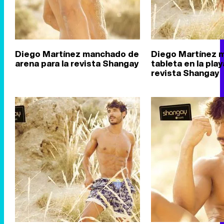
Diego Martínez manchado de
Diego Martínez 
arena para la revista Shangay
tableta en la play
revista Shangay