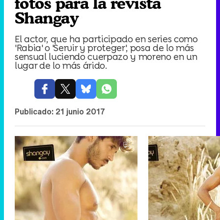
fotos para la revista
Shangay
El actor, que ha participado en series como
'Rabia' o 'Servir y proteger', posa de lo más
sensual luciendo cuerpazo y moreno en un
lugar de lo más árido.
Publicado:
21 junio 2017