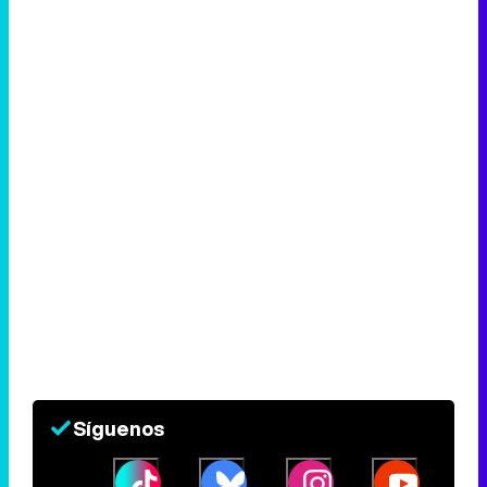
Síguenos