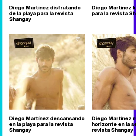
Diego Martínez disfrutando
Diego Martínez lu
de la playa para la revista
para la revista S
Shangay
Diego Martínez descansando
Diego Martínez m
en la playa para la revista
horizonte en la s
Shangay
revista Shangay