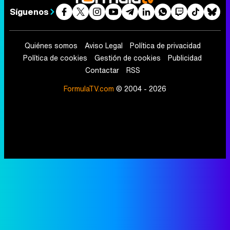
Síguenos
Quiénes somos
Aviso Legal
Política de privacidad
Política de cookies
Gestión de cookies
Publicidad
Contactar
RSS
FormulaTV.com
© 2004 - 2026