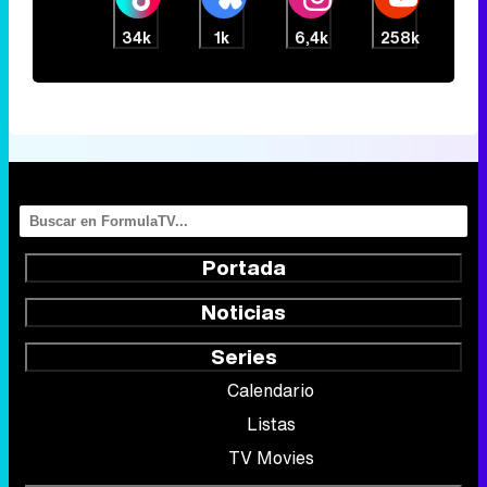
34k
1k
6,4k
258k
Portada
Noticias
Series
Calendario
Listas
TV Movies