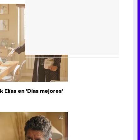
k Elías en 'Días mejores'