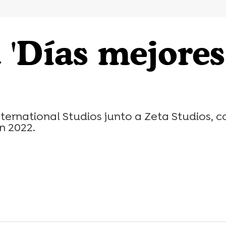
'Días mejores'
ternational Studios junto a Zeta Studios, 
n 2022.