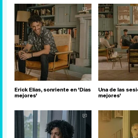
Erick Elías, sonriente en 'Días
Una de las sesi
mejores'
mejores'