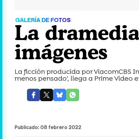
GALERÍA DE FOTOS
La dramedia 
imágenes
La ficción producida por ViacomCBS In
menos pensado', llega a Prime Video e
Publicado:
08 febrero 2022