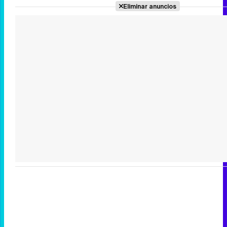
Eliminar anuncios