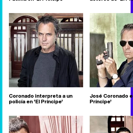
Coronado interpreta a un
José Coronado en
policía en 'El Príncipe'
Príncipe'