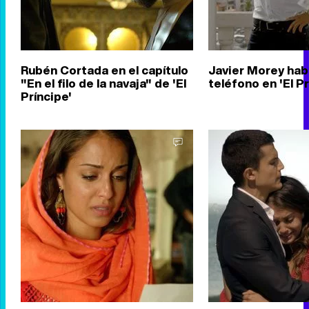
Rubén Cortada en el capítulo
Javier Morey hab
"En el filo de la navaja" de 'El
teléfono en 'El Pr
Príncipe'