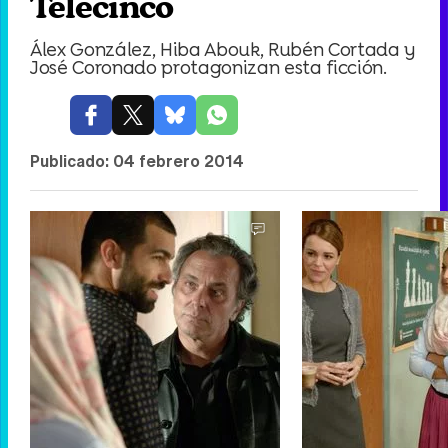
Telecinco
Álex González, Hiba Abouk, Rubén Cortada y
José Coronado protagonizan esta ficción.
Publicado:
04 febrero 2014