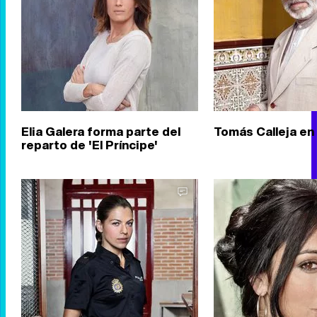
Elia Galera forma parte del
Tomás Calleja en 
reparto de 'El Príncipe'