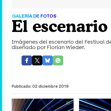
GALERÍA DE FOTOS
El escenari
Imágenes del escenario del Festival de
diseñado por Florian Wieder.
Publicado:
02 diciembre 2019