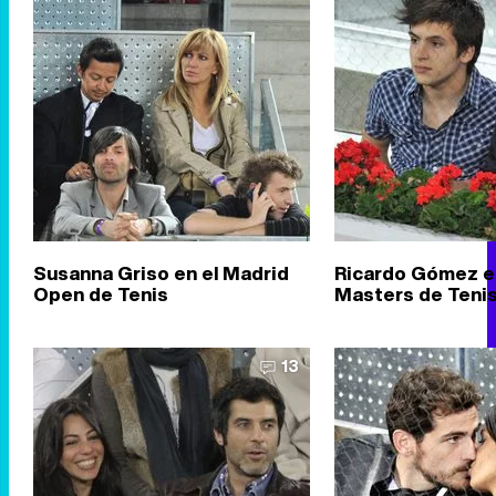
Susanna Griso en el Madrid
Ricardo Gómez e
Open de Tenis
Masters de Teni
13