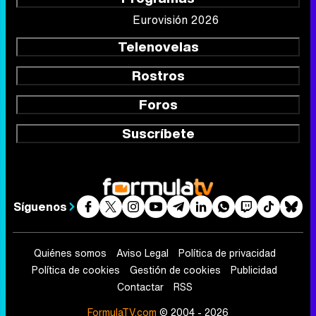
Eurovisión 2026
Telenovelas
Rostros
Foros
Suscríbete
Síguenos
Quiénes somos
Aviso Legal
Política de privacidad
Política de cookies
Gestión de cookies
Publicidad
Contactar
RSS
FormulaTV.com
© 2004 - 2026