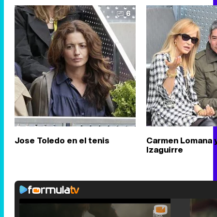
6
Jose Toledo en el tenis
Carmen Lomana y
Izaguirre