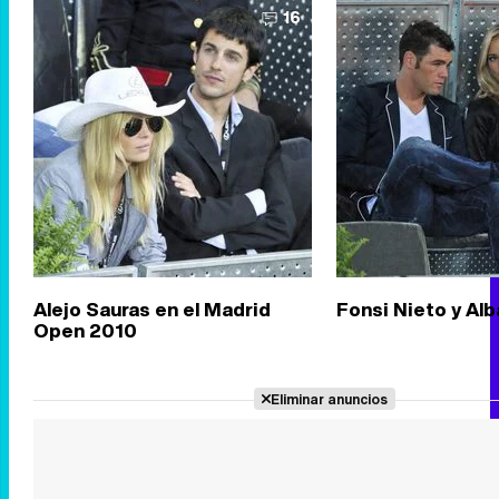
16
Alejo Sauras en el Madrid
Fonsi Nieto y Alb
Open 2010
Eliminar anuncios