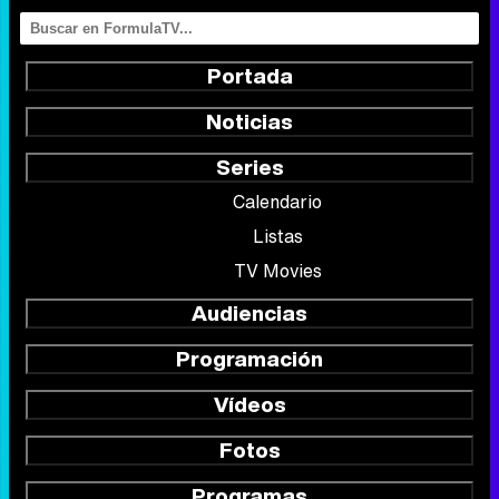
Portada
Noticias
Series
Calendario
Listas
TV Movies
Audiencias
Programación
Vídeos
Fotos
Programas