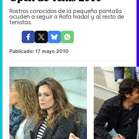
Rostros conocidos de la pequeña pantalla
acuden a seguir a Rafa Nadal y al resto de
tenistas.
Publicado:
17 mayo 2010
7