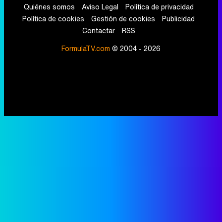
Quiénes somos
Aviso Legal
Política de privacidad
Política de cookies
Gestión de cookies
Publicidad
Contactar
RSS
FormulaTV.com
© 2004 - 2026