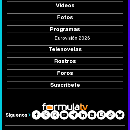
Vídeos
Fotos
Programas
Eurovisión 2026
Telenovelas
Rostros
Foros
Suscríbete
Síguenos