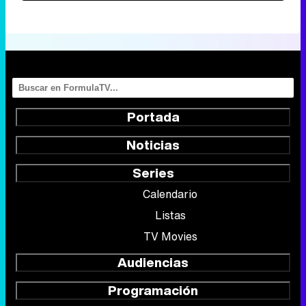
Portada
Noticias
Series
Calendario
Listas
TV Movies
Audiencias
Programación