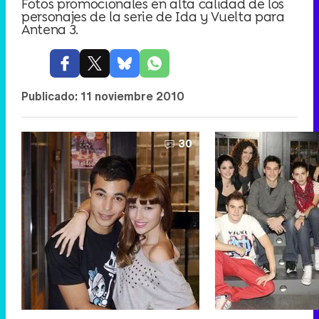
Fotos promocionales en alta calidad de los
personajes de la serie de Ida y Vuelta para
Antena 3.
Publicado:
11 noviembre 2010
30