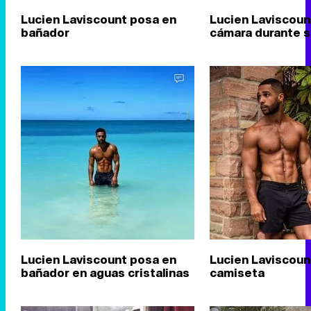
Lucien Laviscount posa en
Lucien Laviscoun
bañador
cámara durante 
Lucien Laviscount posa en
Lucien Laviscoun
bañador en aguas cristalinas
camiseta