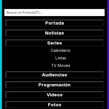
Portada
Noticias
Series
Calendario
Listas
TV Movies
Audiencias
Programación
Vídeos
Fotos