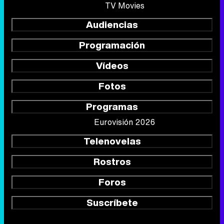
TV Movies
Audiencias
Programación
Vídeos
Fotos
Programas
Eurovisión 2026
Telenovelas
Rostros
Foros
Suscríbete