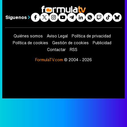
Síguenos
Quiénes somos
Aviso Legal
Política de privacidad
Política de cookies
Gestión de cookies
Publicidad
Contactar
RSS
FormulaTV.com
© 2004 - 2026