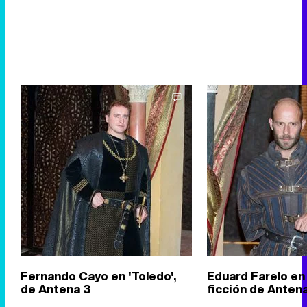
Fernando Cayo en 'Toledo',
Eduard Farelo en
de Antena 3
ficción de Anten