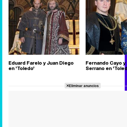
Eduard Farelo y Juan Diego
Fernando Cayo y 
en 'Toledo'
Serrano en 'Toled
Eliminar anuncios