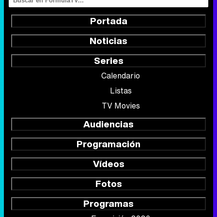
Portada
Noticias
Series
Calendario
Listas
TV Movies
Audiencias
Programación
Vídeos
Fotos
Programas