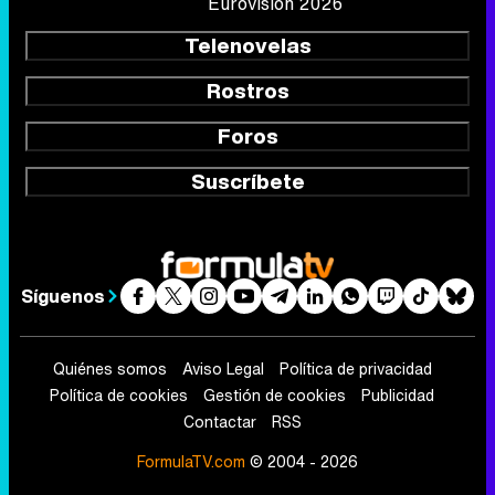
Eurovisión 2026
Telenovelas
Rostros
Foros
Suscríbete
Síguenos
Quiénes somos
Aviso Legal
Política de privacidad
Política de cookies
Gestión de cookies
Publicidad
Contactar
RSS
FormulaTV.com
© 2004 - 2026