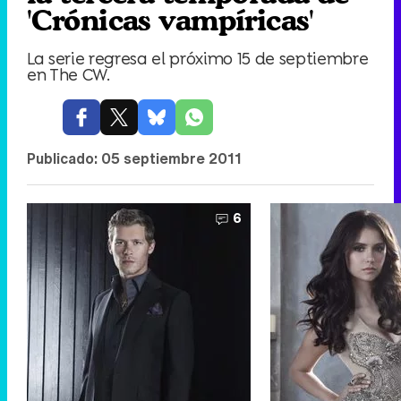
'Crónicas vampíricas'
La serie regresa el próximo 15 de septiembre
en The CW.
Publicado:
05 septiembre 2011
6