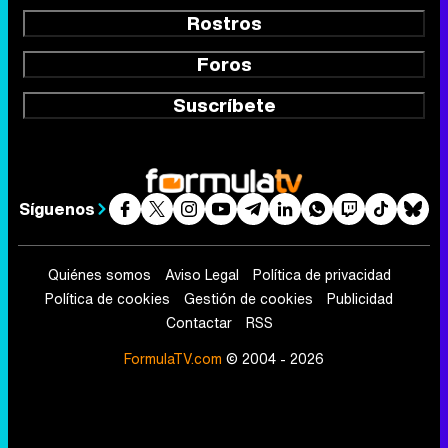
Rostros
Foros
Suscríbete
Síguenos
Quiénes somos
Aviso Legal
Política de privacidad
Política de cookies
Gestión de cookies
Publicidad
Contactar
RSS
FormulaTV.com
© 2004 - 2026