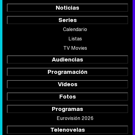
Noticias
Series
Calendario
Listas
TV Movies
Audiencias
Programación
Vídeos
Fotos
Programas
Eurovisión 2026
Telenovelas