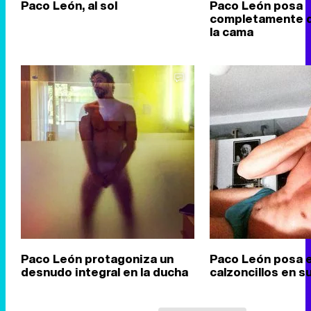
Paco León, al sol
Paco León posa
completamente 
la cama
Paco León protagoniza un
Paco León posa 
desnudo integral en la ducha
calzoncillos en s