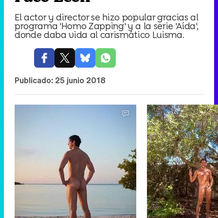
El actor y director se hizo popular gracias al
programa 'Homo Zapping' y a la serie 'Aída',
donde daba vida al carismático Luisma.
Publicado:
25 junio 2018