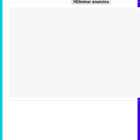
Eliminar anuncios