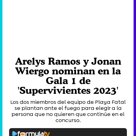
Arelys Ramos y Jonan
Wiergo nominan en la
Gala 1 de
'Supervivientes 2023'
Los dos miembros del equipo de Playa Fatal
se plantan ante el fuego para elegir a la
persona que no quieren que continúe en el
concurso.