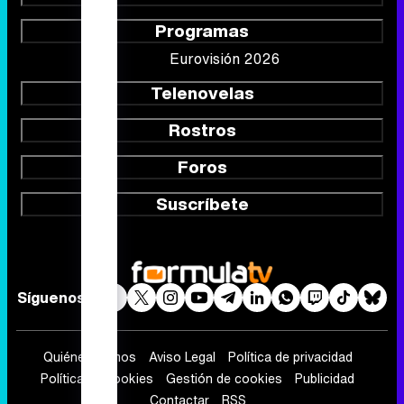
Programas
Eurovisión 2026
Telenovelas
Rostros
Foros
Suscríbete
Síguenos
Quiénes somos
Aviso Legal
Política de privacidad
Política de cookies
Gestión de cookies
Publicidad
Contactar
RSS