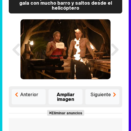
gala con mucho barro y saltos desde el
helicóptero
Anterior
Ampliar
Siguiente
imagen
Eliminar anuncios