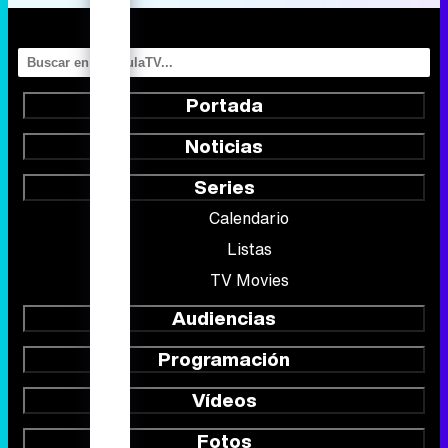
Portada
Noticias
Series
Calendario
Listas
TV Movies
Audiencias
Programación
Vídeos
Fotos