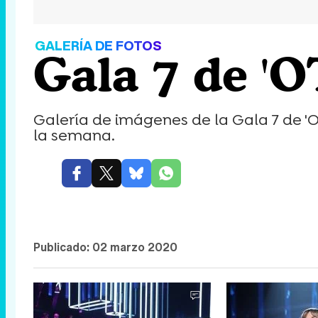
GALERÍA DE FOTOS
Gala 7 de 'O
Galería de imágenes de la Gala 7 de 'OT
la semana.
Publicado:
02 marzo 2020