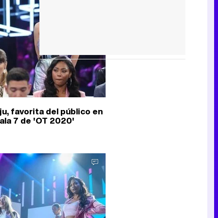
u, favorita del público en
Gala 7 de 'OT 2020'