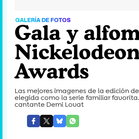
GALERÍA DE FOTOS
Gala y alfom
Nickelodeon'
Awards
Las mejores imagenes de la edición de 
elegida como la serie familiar favorit
cantante Demi Lovat