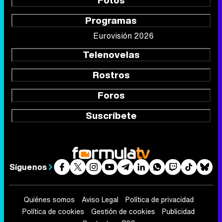
Fotos
Programas
Eurovisión 2026
Telenovelas
Rostros
Foros
Suscríbete
Síguenos
Quiénes somos
Aviso Legal
Política de privacidad
Política de cookies
Gestión de cookies
Publicidad