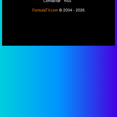
Contactar
RSS
FormulaTV.com
© 2004 - 2026