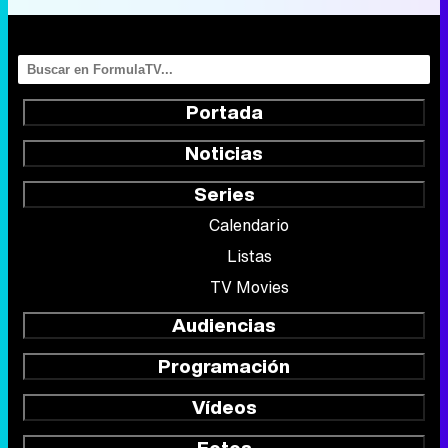
Portada
Noticias
Series
Calendario
Listas
TV Movies
Audiencias
Programación
Vídeos