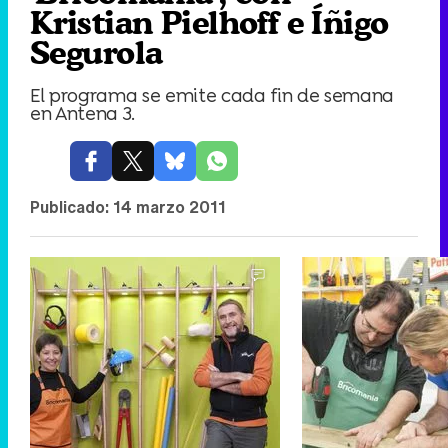
Kristian Pielhoff e Íñigo
Segurola
El programa se emite cada fin de semana
en Antena 3.
Publicado:
14 marzo 2011