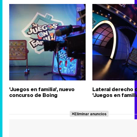
'Juegos en familia', nuevo
Lateral derecho d
concurso de Boing
'Juegos en famili
Eliminar anuncios