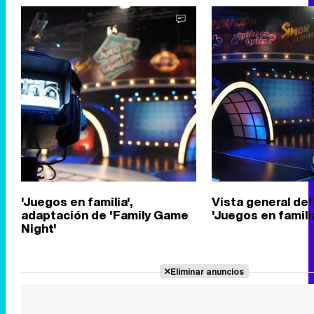
'Juegos en familia',
Vista general del
adaptación de 'Family Game
'Juegos en famili
Night'
Eliminar anuncios