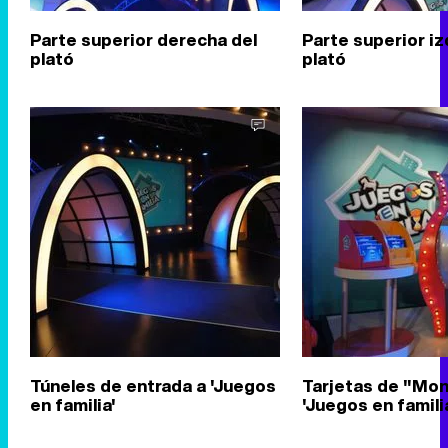
Parte superior derecha del
Parte superior iz
plató
plató
Túneles de entrada a 'Juegos
Tarjetas de "Mon
en familia'
'Juegos en famili