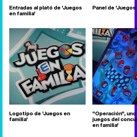
Entradas al plató de 'Juegos
Panel de 'Juegos 
en familia'
Logotipo de 'Juegos en
"Operación", uno
familia'
juegos del concu
en familia'