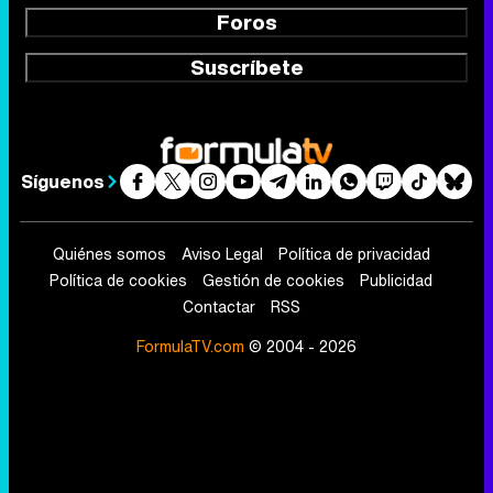
Foros
Suscríbete
Síguenos
Quiénes somos
Aviso Legal
Política de privacidad
Política de cookies
Gestión de cookies
Publicidad
Contactar
RSS
FormulaTV.com
© 2004 - 2026