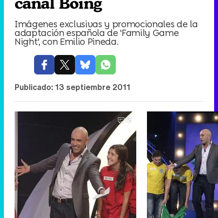
canal Boing
Imágenes exclusivas y promocionales de la
adaptación española de 'Family Game
Night', con Emilio Pineda.
Publicado:
13 septiembre 2011
2