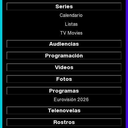
Series
Calendario
Listas
TV Movies
Audiencias
Programación
Vídeos
Fotos
Programas
Eurovisión 2026
Telenovelas
Rostros