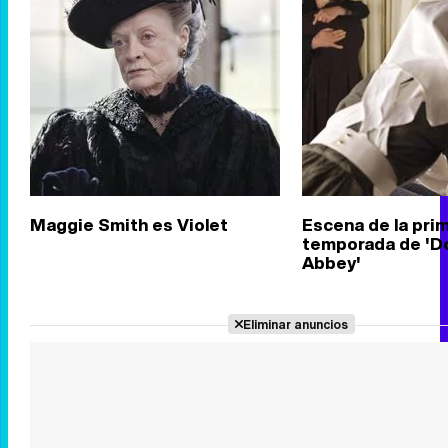
Maggie Smith es Violet
Escena de la pri
temporada de '
Abbey'
Eliminar anuncios