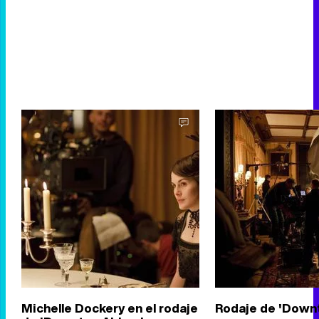
Michelle Dockery en el rodaje
Rodaje de 'Down