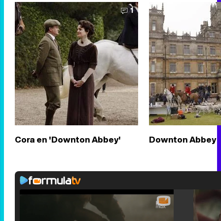
1
Cora en 'Downton Abbey'
Downton Abbey