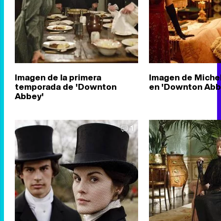
Imagen de la primera
Imagen de Michel
temporada de 'Downton
en 'Downton Abb
Abbey'
1