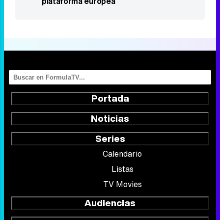
plataforma europea
Portada
Noticias
Series
Calendario
Listas
TV Movies
Audiencias