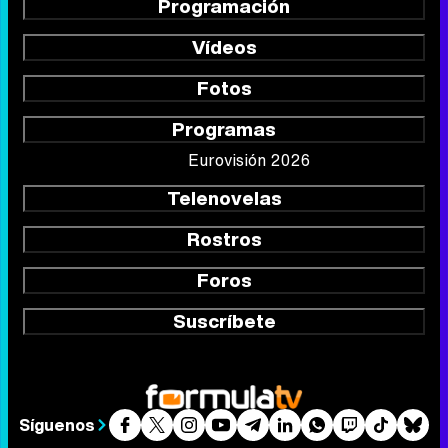
Programación
Vídeos
Fotos
Programas
Eurovisión 2026
Telenovelas
Rostros
Foros
Suscríbete
Síguenos