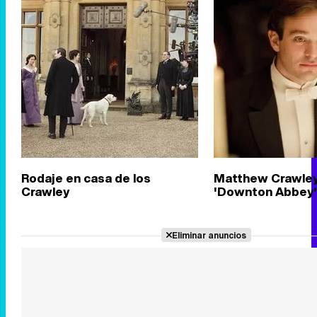
Rodaje en casa de los
Matthew Crawley
Crawley
'Downton Abbey'
Eliminar anuncios