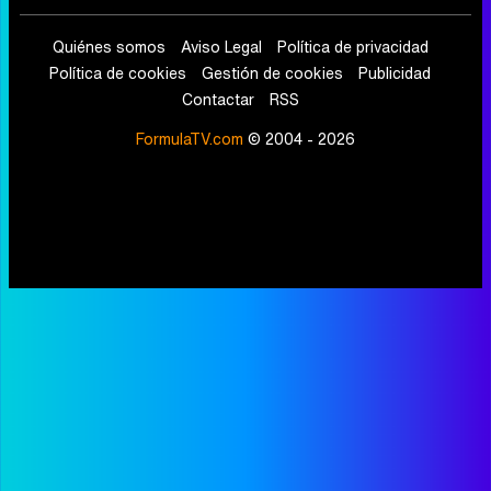
Quiénes somos
Aviso Legal
Política de privacidad
Política de cookies
Gestión de cookies
Publicidad
Contactar
RSS
FormulaTV.com
© 2004 - 2026