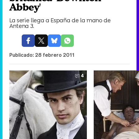
Abbey'
La serie llega a España de la mano de
Antena 3.
Publicado:
28 febrero 2011
4