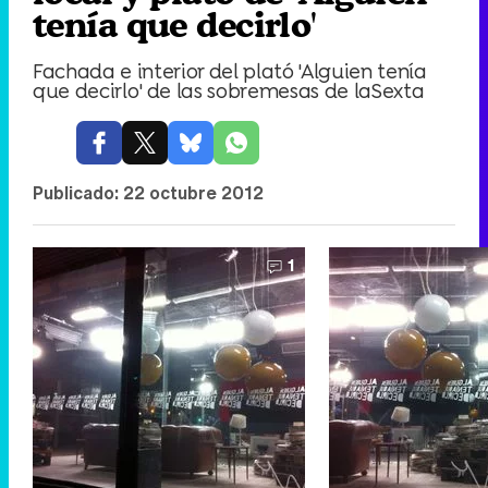
tenía que decirlo'
Fachada e interior del plató 'Alguien tenía
que decirlo' de las sobremesas de laSexta
Publicado:
22 octubre 2012
1