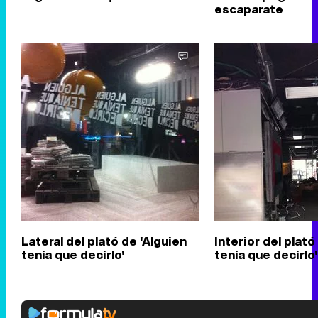
escaparate
Lateral del plató de 'Alguien
Interior del plató
tenía que decirlo'
tenía que decirlo'