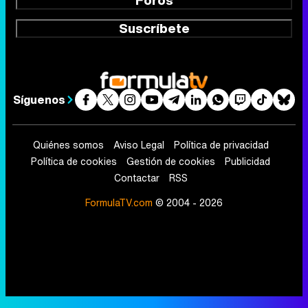
Foros
Suscríbete
Síguenos
Quiénes somos
Aviso Legal
Política de privacidad
Política de cookies
Gestión de cookies
Publicidad
Contactar
RSS
FormulaTV.com
© 2004 - 2026