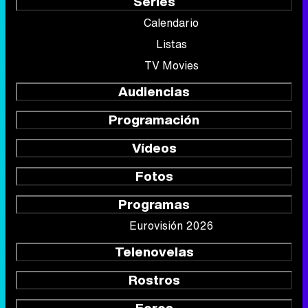
Series
Calendario
Listas
TV Movies
Audiencias
Programación
Vídeos
Fotos
Programas
Eurovisión 2026
Telenovelas
Rostros