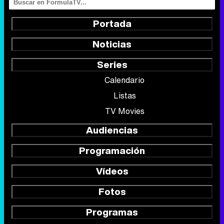
Portada
Noticias
Series
Calendario
Listas
TV Movies
Audiencias
Programación
Vídeos
Fotos
Programas