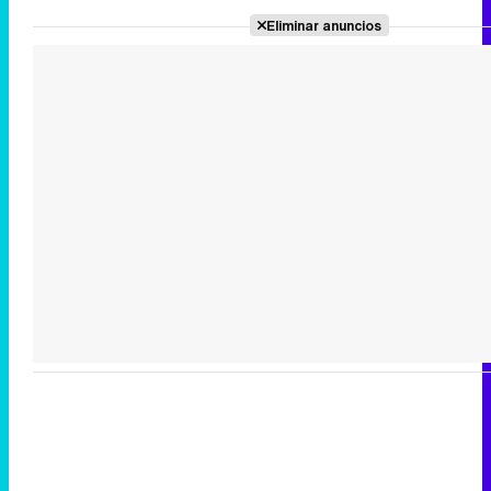
Eliminar anuncios