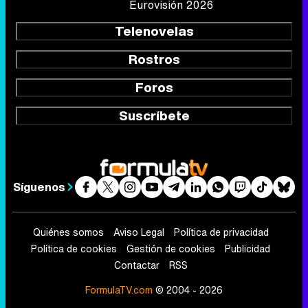
Eurovisión 2026
Telenovelas
Rostros
Foros
Suscríbete
Síguenos
Quiénes somos
Aviso Legal
Política de privacidad
Política de cookies
Gestión de cookies
Publicidad
Contactar
RSS
FormulaTV.com
© 2004 - 2026