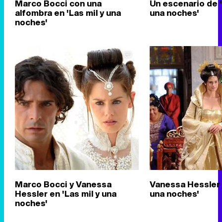
Marco Bocci con una
Un escenario de '
alfombra en 'Las mil y una
una noches'
noches'
Marco Bocci y Vanessa
Vanessa Hessler e
Hessler en 'Las mil y una
una noches'
noches'