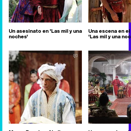
Un asesinato en 'Las mil y una
Una escena en el
noches'
'Las mil y una no