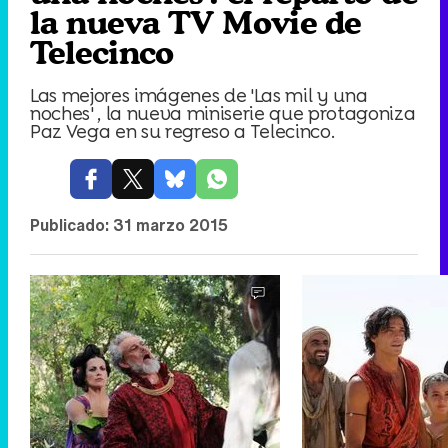
la nueva TV Movie de
Telecinco
Las mejores imágenes de 'Las mil y una
noches' , la nueva miniserie que protagoniza
Paz Vega en su regreso a Telecinco.
Publicado:
31 marzo 2015