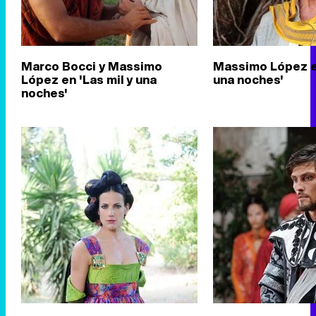
Marco Bocci y Massimo
Massimo López en
López en 'Las mil y una
una noches'
noches'