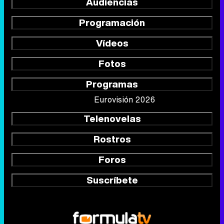
Audiencias
Programación
Vídeos
Fotos
Programas
Eurovisión 2026
Telenovelas
Rostros
Foros
Suscríbete