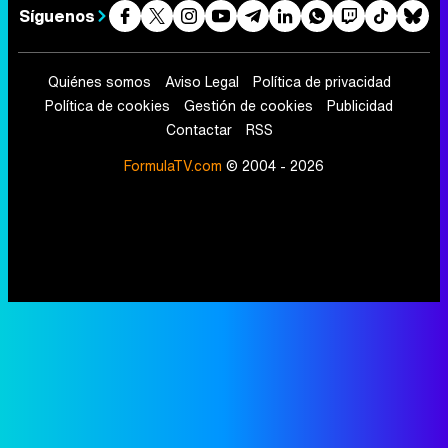
Síguenos
Quiénes somos
Aviso Legal
Política de privacidad
Política de cookies
Gestión de cookies
Publicidad
Contactar
RSS
FormulaTV.com
© 2004 - 2026