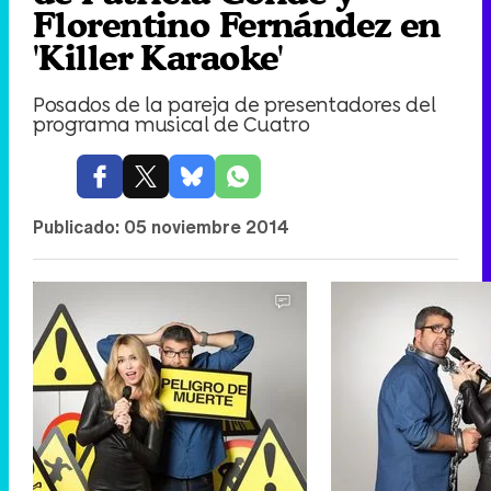
Florentino Fernández en
'Killer Karaoke'
Posados de la pareja de presentadores del
programa musical de Cuatro
Publicado:
05 noviembre 2014