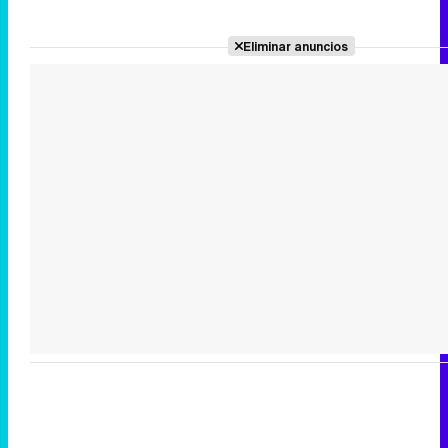
Eliminar anuncios