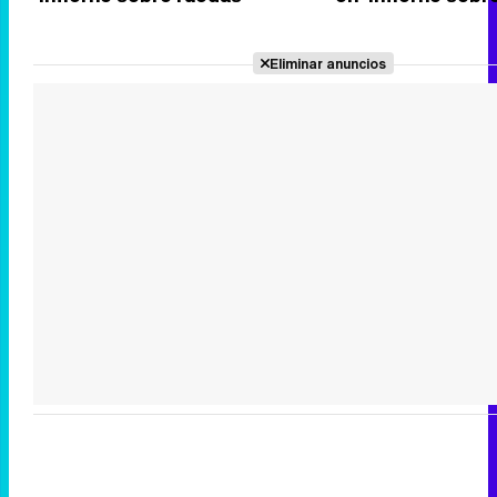
Eliminar anuncios