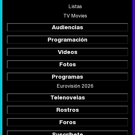
Listas
TV Movies
Audiencias
Programación
Vídeos
Fotos
Programas
Eurovisión 2026
Telenovelas
Rostros
Foros
Suscríbete