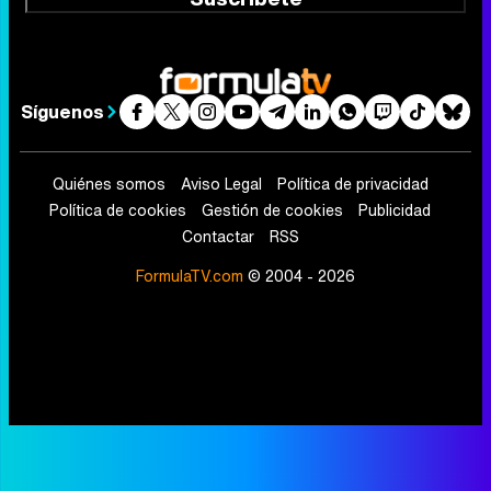
Síguenos
Quiénes somos
Aviso Legal
Política de privacidad
Política de cookies
Gestión de cookies
Publicidad
Contactar
RSS
FormulaTV.com
© 2004 - 2026