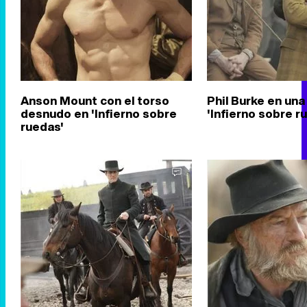
Anson Mount con el torso
Phil Burke en un
desnudo en 'Infierno sobre
'Infierno sobre r
ruedas'