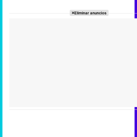
Eliminar anuncios