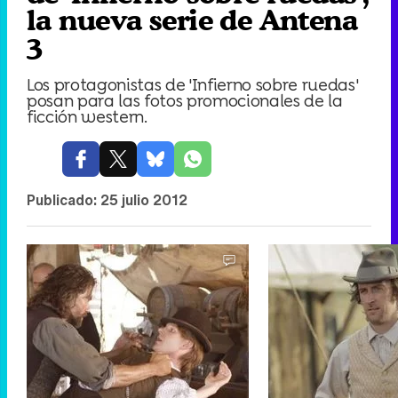
la nueva serie de Antena
3
Los protagonistas de 'Infierno sobre ruedas'
posan para las fotos promocionales de la
ficción western.
Publicado:
25 julio 2012