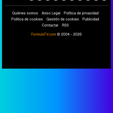
Quiénes somos
Aviso Legal
Política de privacidad
Política de cookies
Gestión de cookies
Publicidad
Contactar
RSS
FormulaTV.com
© 2004 - 2026