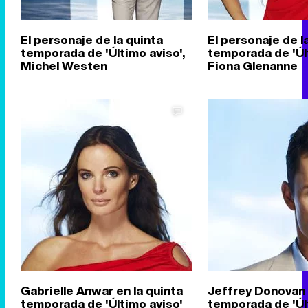
El personaje de la quinta
El personaje de l
temporada de 'Último aviso',
temporada de 'Últ
Michel Westen
Fiona Glenanne
Gabrielle Anwar en la quinta
Jeffrey Donovan 
temporada de 'Último aviso'
temporada de 'Úl