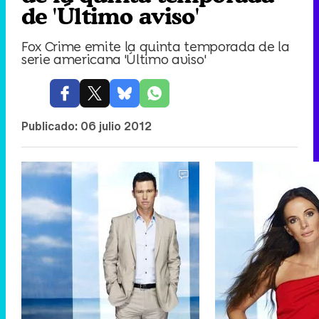
de 'Último aviso'
Fox Crime emite la quinta temporada de la
serie americana 'Último aviso'
Publicado:
06 julio 2012