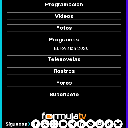
Programación
Vídeos
Fotos
Programas
Eurovisión 2026
Telenovelas
Rostros
Foros
Suscríbete
Síguenos