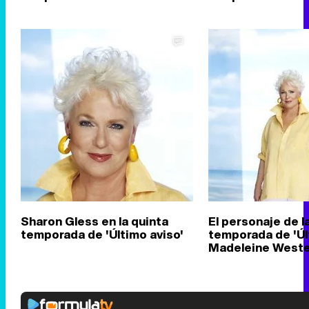
Sharon Gless en la quinta
El personaje de l
temporada de 'Último aviso'
temporada de 'Últ
Madeleine West