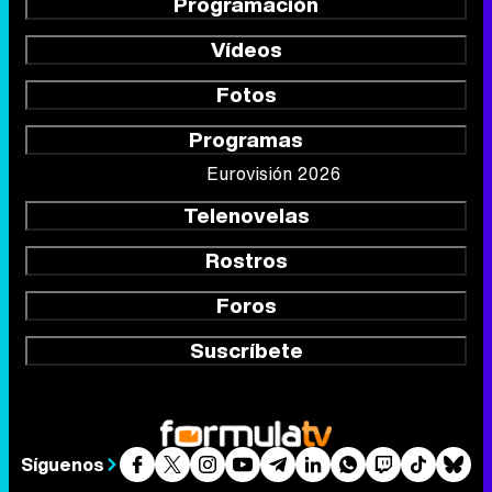
Programación
Vídeos
Fotos
Programas
Eurovisión 2026
Telenovelas
Rostros
Foros
Suscríbete
Síguenos