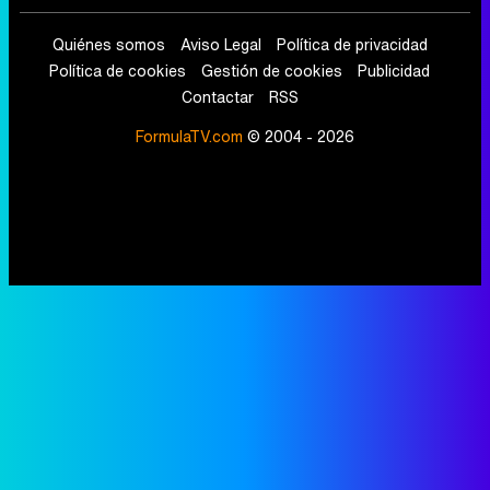
Quiénes somos
Aviso Legal
Política de privacidad
Política de cookies
Gestión de cookies
Publicidad
Contactar
RSS
FormulaTV.com
© 2004 - 2026