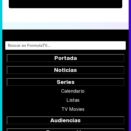
Portada
Noticias
Series
Calendario
Listas
TV Movies
Audiencias