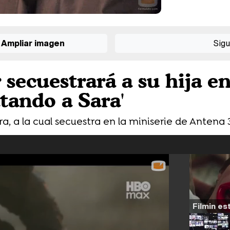
Ampliar imagen
Sigu
secuestrará a su hija e
tando a Sara'
ra, a la cual secuestra en la miniserie de Antena 3