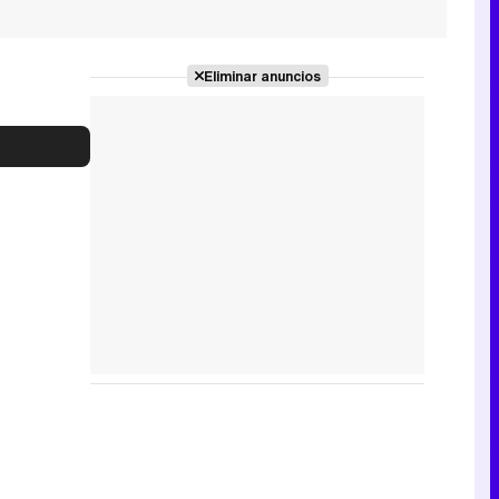
Eliminar anuncios