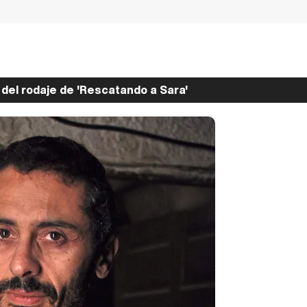
el rodaje de 'Rescatando a Sara'