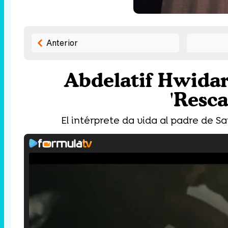
Anterior
Abdelatif Hwidar 
'Resca
El intérprete da vida al padre de Sa