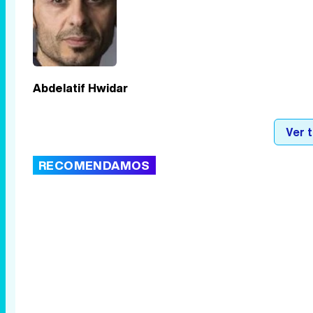
Abdelatif Hwidar
Ver 
RECOMENDAMOS