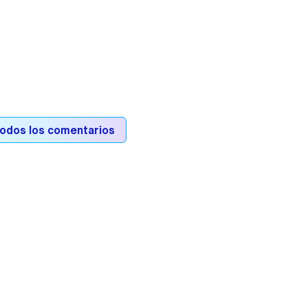
todos los comentarios